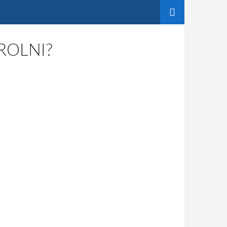
ROLNI?