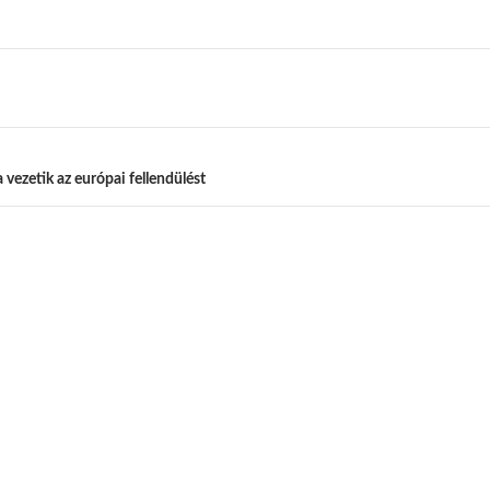
vezetik az európai fellendülést