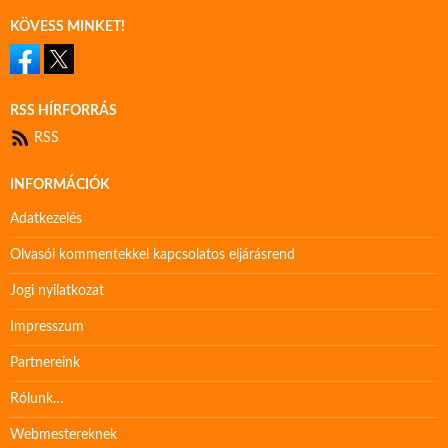
KÖVESS MINKET!
RSS HÍRFORRÁS
RSS
INFORMÁCIÓK
Adatkezelés
Olvasói kommentekkel kapcsolatos eljárásrend
Jogi nyilatkozat
Impresszum
Partnereink
Rólunk…
Webmestereknek