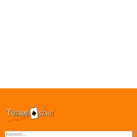
Keresés: