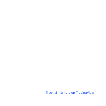
Track all markets on TradingView