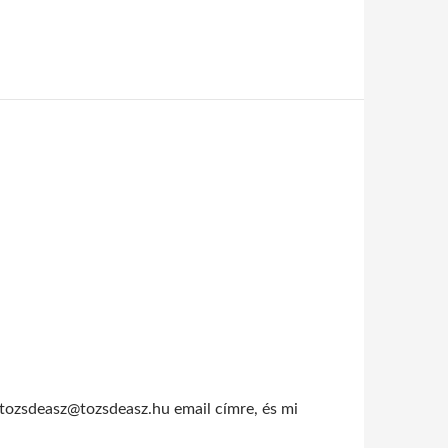
 tozsdeasz@tozsdeasz.hu email címre, és mi