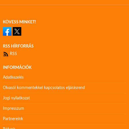
KÖVESS MINKET!
RSS HÍRFORRÁS
RSS
INFORMÁCIÓK
Adatkezelés
Olvasói kommentekkel kapcsolatos eljárásrend
Jogi nyilatkozat
Impresszum
Partnereink