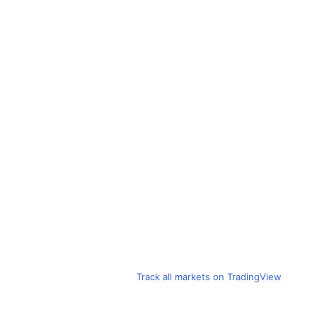
Track all markets on TradingView