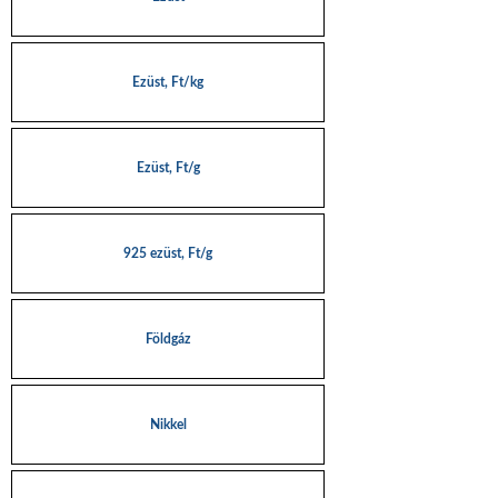
Ezüst, Ft/kg
Ezüst, Ft/g
925 ezüst, Ft/g
Földgáz
Nikkel