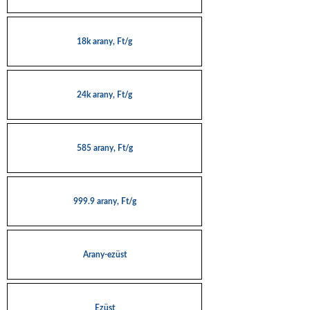
18k arany, Ft/g
24k arany, Ft/g
585 arany, Ft/g
999.9 arany, Ft/g
Arany-ezüst
Ezüst