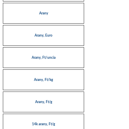
Arany
Arany, Euro
Arany, Ft/uncia
Arany, Ft/kg
Arany, Ft/g
14k arany, Ft/g