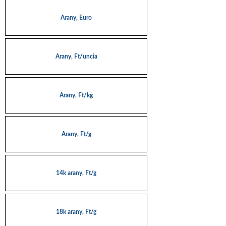
Arany, Euro
Arany, Ft/uncia
Arany, Ft/kg
Arany, Ft/g
14k arany, Ft/g
18k arany, Ft/g