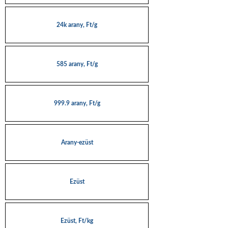
24k arany, Ft/g
585 arany, Ft/g
999.9 arany, Ft/g
Arany-ezüst
Ezüst
Ezüst, Ft/kg