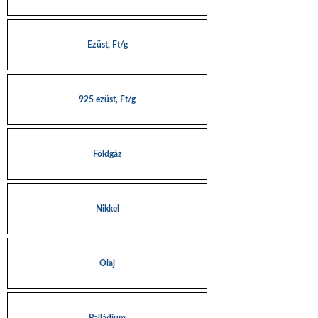
Ezüst, Ft/g
925 ezüst, Ft/g
Földgáz
Nikkel
Olaj