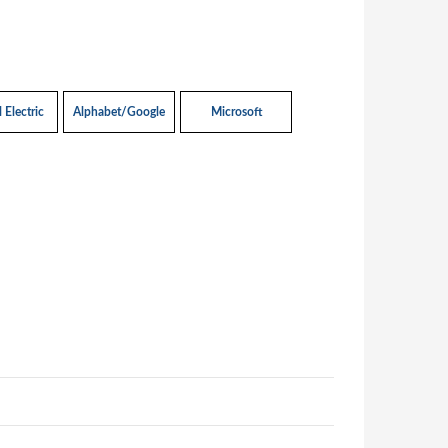
 Electric
Alphabet/Google
Microsoft