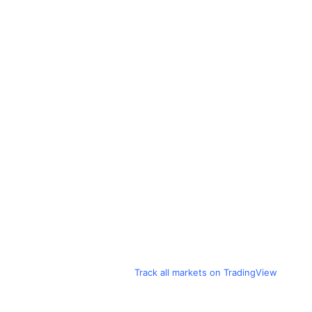
Track all markets on TradingView