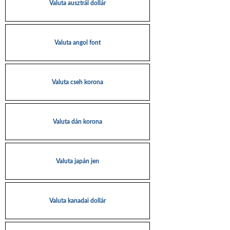
Valuta ausztrál dollár
Valuta angol font
Valuta cseh korona
Valuta dán korona
Valuta japán jen
Valuta kanadai dollár