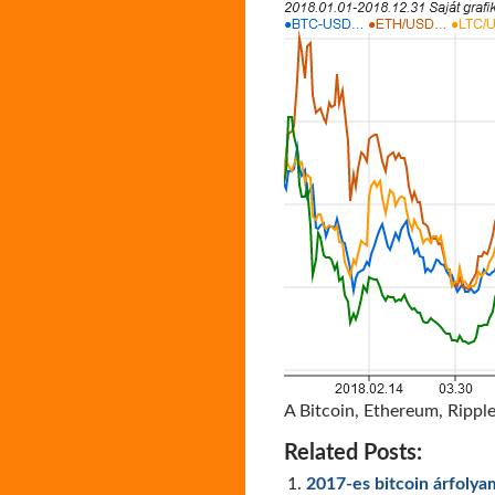
A Bitcoin, Ethereum, Ripple
Related Posts:
2017-es bitcoin árfolya