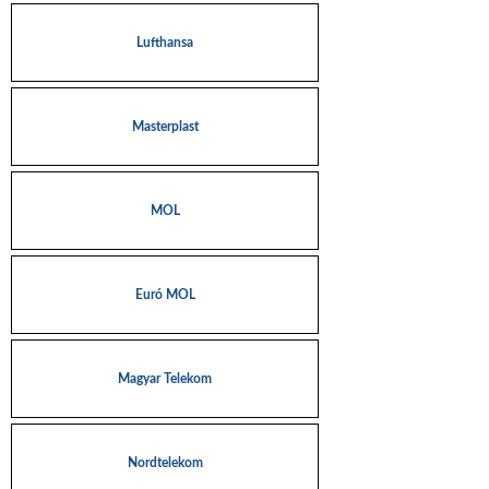
Lufthansa
Masterplast
MOL
Euró MOL
Magyar Telekom
Nordtelekom