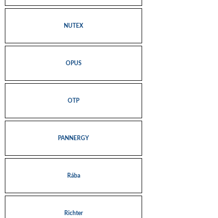
NUTEX
OPUS
OTP
PANNERGY
Rába
Richter