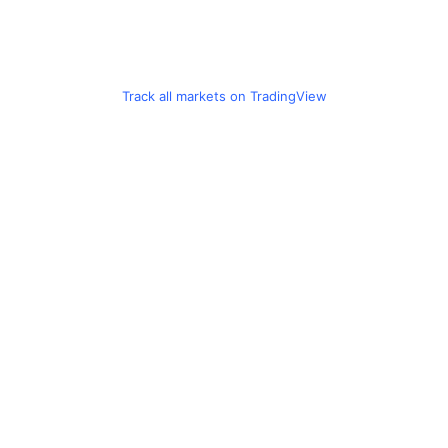
Track all markets on TradingView