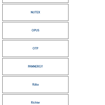
NUTEX
OPUS
OTP
PANNERGY
Rába
Richter