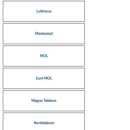
Lufthansa
Masterplast
MOL
Euró MOL
Magyar Telekom
Nordtelekom