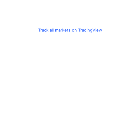
Track all markets on TradingView