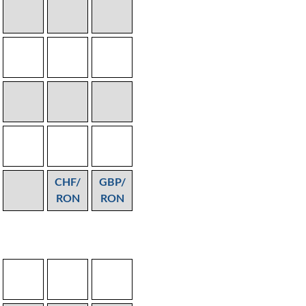
CHF/
GBP/
RON
RON