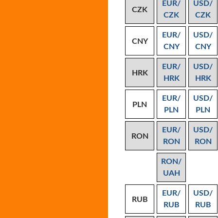
EUR/
USD/
CZK
CZK
CZK
EUR/
USD/
CNY
CNY
CNY
EUR/
USD/
HRK
HRK
HRK
EUR/
USD/
PLN
PLN
PLN
EUR/
USD/
RON
RON
RON
RON/
UAH
EUR/
USD/
RUB
RUB
RUB