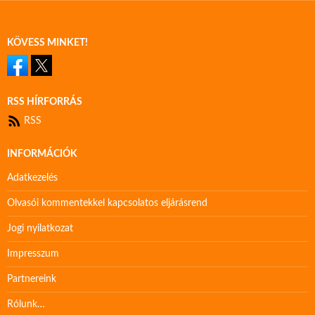
KÖVESS MINKET!
RSS HÍRFORRÁS
RSS
INFORMÁCIÓK
Adatkezelés
Olvasói kommentekkel kapcsolatos eljárásrend
Jogi nyilatkozat
Impresszum
Partnereink
Rólunk…