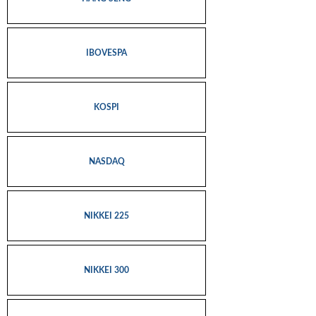
IBOVESPA
KOSPI
NASDAQ
NIKKEI 225
NIKKEI 300