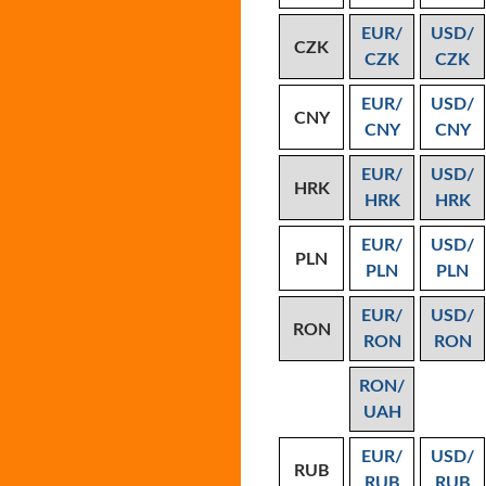
EUR/
USD/
CZK
CZK
CZK
EUR/
USD/
CNY
CNY
CNY
EUR/
USD/
HRK
HRK
HRK
EUR/
USD/
PLN
PLN
PLN
EUR/
USD/
RON
RON
RON
RON/
UAH
EUR/
USD/
RUB
RUB
RUB