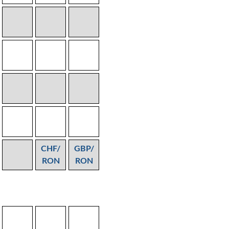
CHF/
GBP/
RON
RON