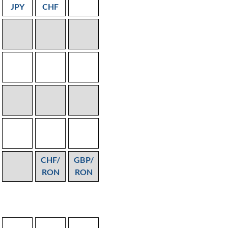
JPY
CHF
CHF/
GBP/
RON
RON