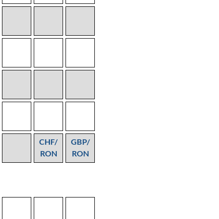
CHF/
GBP/
RON
RON