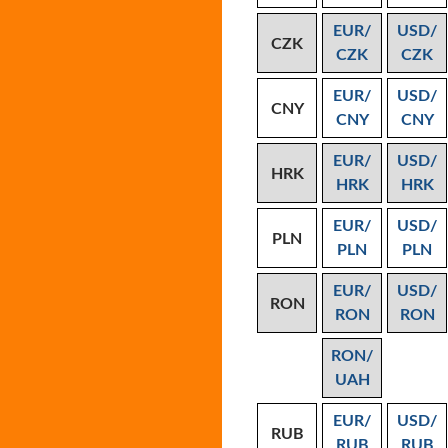
EUR/
USD/
CZK
CZK
CZK
EUR/
USD/
CNY
CNY
CNY
EUR/
USD/
HRK
HRK
HRK
EUR/
USD/
PLN
PLN
PLN
EUR/
USD/
RON
RON
RON
RON/
UAH
EUR/
USD/
RUB
RUB
RUB