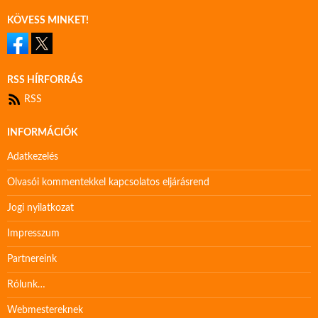
KÖVESS MINKET!
RSS HÍRFORRÁS
RSS
INFORMÁCIÓK
Adatkezelés
Olvasói kommentekkel kapcsolatos eljárásrend
Jogi nyilatkozat
Impresszum
Partnereink
Rólunk…
Webmestereknek