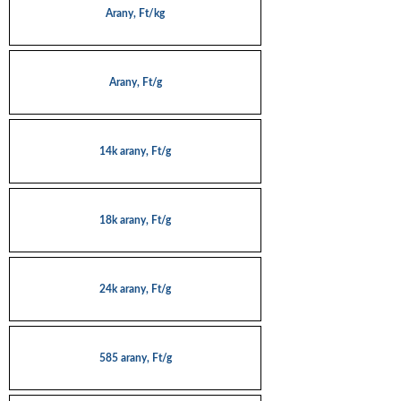
Arany, Ft/kg
Arany, Ft/g
14k arany, Ft/g
18k arany, Ft/g
24k arany, Ft/g
585 arany, Ft/g