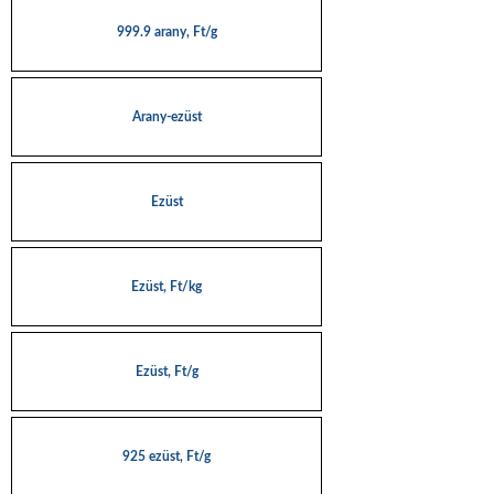
999.9 arany, Ft/g
Arany-ezüst
Ezüst
Ezüst, Ft/kg
Ezüst, Ft/g
925 ezüst, Ft/g