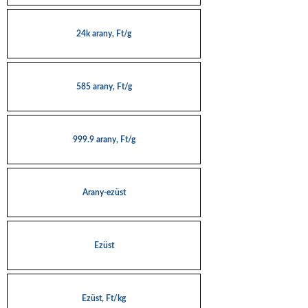
24k arany, Ft/g
585 arany, Ft/g
999.9 arany, Ft/g
Arany-ezüst
Ezüst
Ezüst, Ft/kg