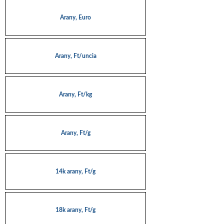
Arany, Euro
Arany, Ft/uncia
Arany, Ft/kg
Arany, Ft/g
14k arany, Ft/g
18k arany, Ft/g