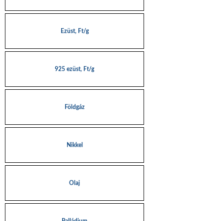
Ezüst, Ft/g
925 ezüst, Ft/g
Földgáz
Nikkel
Olaj