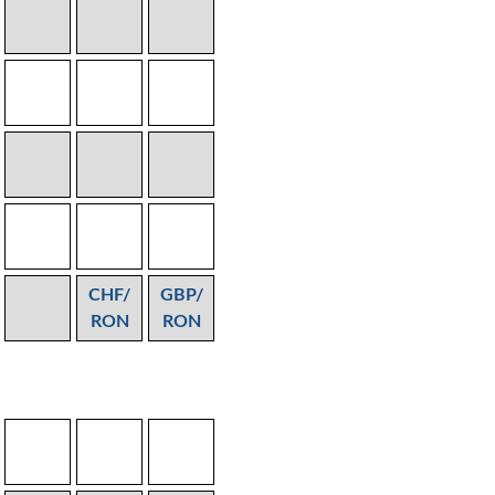
CHF/
GBP/
RON
RON