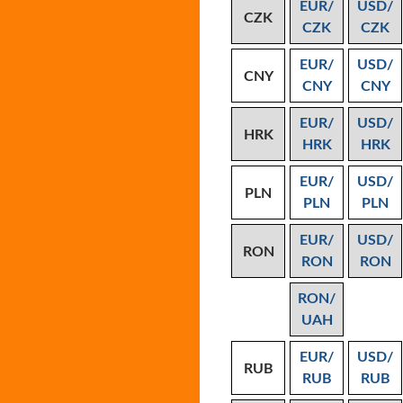
EUR/
USD/
CZK
CZK
CZK
EUR/
USD/
CNY
CNY
CNY
EUR/
USD/
HRK
HRK
HRK
EUR/
USD/
PLN
PLN
PLN
EUR/
USD/
RON
RON
RON
RON/
UAH
EUR/
USD/
RUB
RUB
RUB