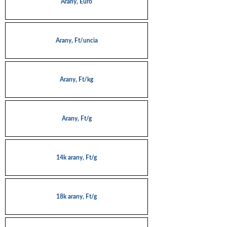
Arany, Euro
Arany, Ft/uncia
Arany, Ft/kg
Arany, Ft/g
14k arany, Ft/g
18k arany, Ft/g