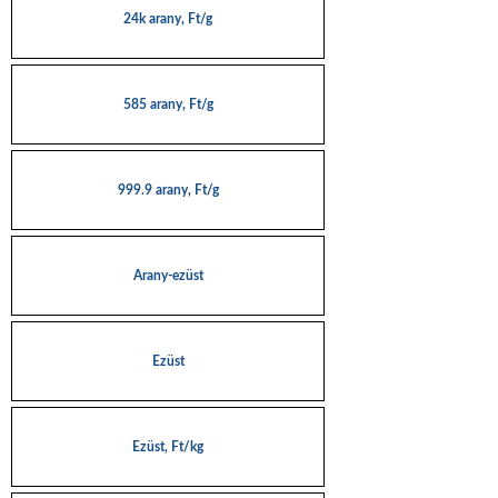
24k arany, Ft/g
585 arany, Ft/g
999.9 arany, Ft/g
Arany-ezüst
Ezüst
Ezüst, Ft/kg