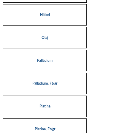
Nikkel
Olaj
Palládium
Palládium, Ft/gr
Platina
Platina, Ft/gr