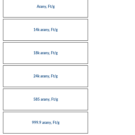
Arany, Ft/g
14k arany, Ft/g
18k arany, Ft/g
24k arany, Ft/g
585 arany, Ft/g
999.9 arany, Ft/g