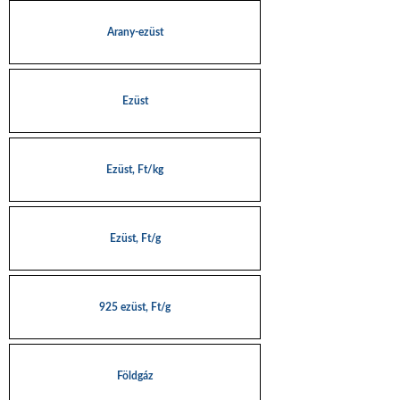
Arany-ezüst
Ezüst
Ezüst, Ft/kg
Ezüst, Ft/g
925 ezüst, Ft/g
Földgáz