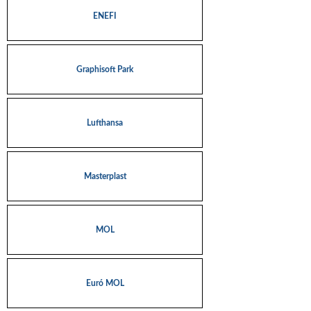
ENEFI
Graphisoft Park
Lufthansa
Masterplast
MOL
Euró MOL