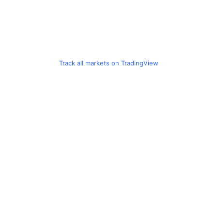
Track all markets on TradingView