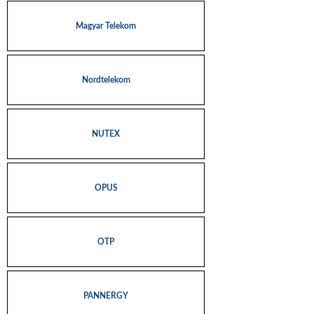
Magyar Telekom
Nordtelekom
NUTEX
OPUS
OTP
PANNERGY