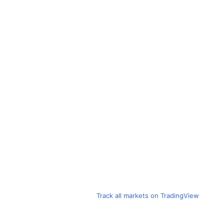
Track all markets on TradingView