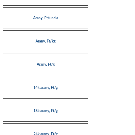
Arany, Ft/uncia
Arany, Ft/kg
Arany, Ft/g
14k arany, Ft/g
18k arany, Ft/g
24k arany, Ft/g