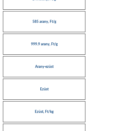
585 arany, Ft/g
999.9 arany, Ft/g
Arany-ezüst
Ezüst
Ezüst, Ft/kg