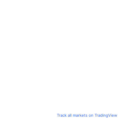
Track all markets on TradingView