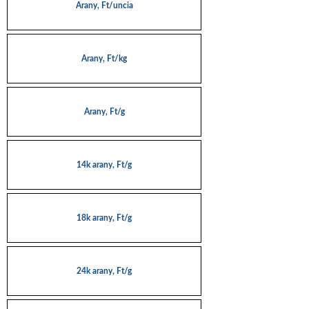
Arany, Ft/uncia
Arany, Ft/kg
Arany, Ft/g
14k arany, Ft/g
18k arany, Ft/g
24k arany, Ft/g