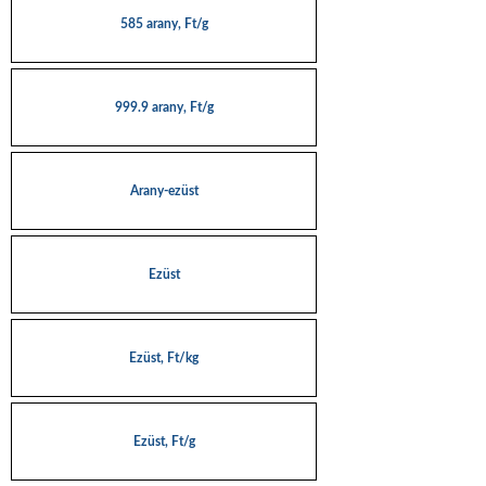
585 arany, Ft/g
999.9 arany, Ft/g
Arany-ezüst
Ezüst
Ezüst, Ft/kg
Ezüst, Ft/g