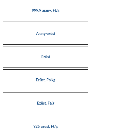
999.9 arany, Ft/g
Arany-ezüst
Ezüst
Ezüst, Ft/kg
Ezüst, Ft/g
925 ezüst, Ft/g