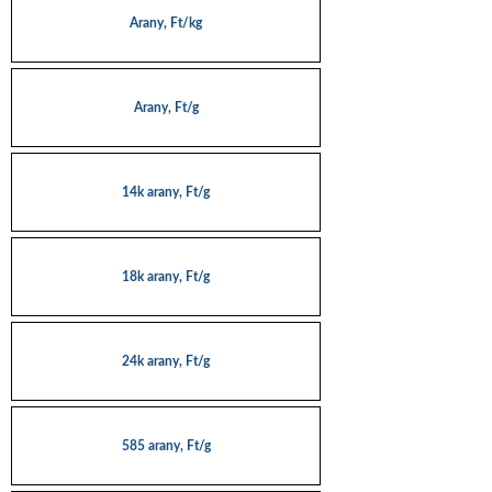
Arany, Ft/kg
Arany, Ft/g
14k arany, Ft/g
18k arany, Ft/g
24k arany, Ft/g
585 arany, Ft/g