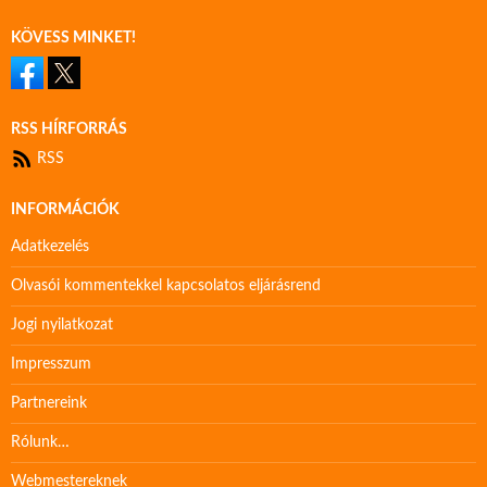
KÖVESS MINKET!
RSS HÍRFORRÁS
RSS
INFORMÁCIÓK
Adatkezelés
Olvasói kommentekkel kapcsolatos eljárásrend
Jogi nyilatkozat
Impresszum
Partnereink
Rólunk…
Webmestereknek