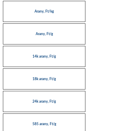
Arany, Ft/kg
Arany, Ft/g
14k arany, Ft/g
18k arany, Ft/g
24k arany, Ft/g
585 arany, Ft/g