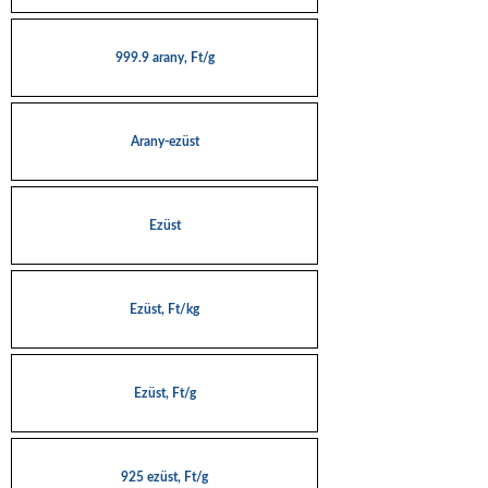
999.9 arany, Ft/g
Arany-ezüst
Ezüst
Ezüst, Ft/kg
Ezüst, Ft/g
925 ezüst, Ft/g