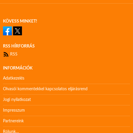
KÖVESS MINKET!
RSS HÍRFORRÁS
RSS
INFORMÁCIÓK
Adatkezelés
Olvasói kommentekkel kapcsolatos eljárásrend
Jogi nyilatkozat
Impresszum
Partnereink
Rólunk…