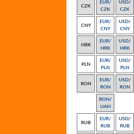
EUR/
USD/
CZK
CZK
CZK
EUR/
USD/
CNY
CNY
CNY
EUR/
USD/
HRK
HRK
HRK
EUR/
USD/
PLN
PLN
PLN
EUR/
USD/
RON
RON
RON
RON/
UAH
EUR/
USD/
RUB
RUB
RUB