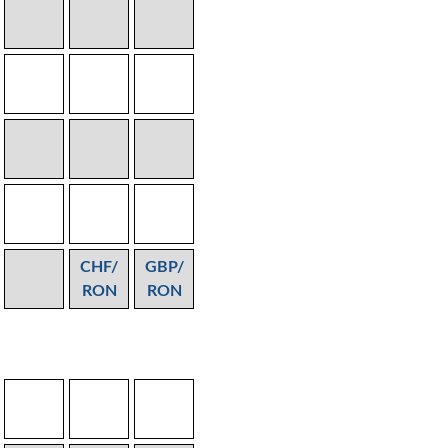
CHF/
GBP/
RON
RON