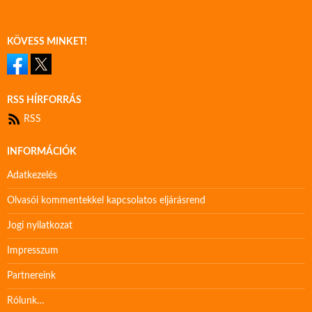
KÖVESS MINKET!
RSS HÍRFORRÁS
RSS
INFORMÁCIÓK
Adatkezelés
Olvasói kommentekkel kapcsolatos eljárásrend
Jogi nyilatkozat
Impresszum
Partnereink
Rólunk…