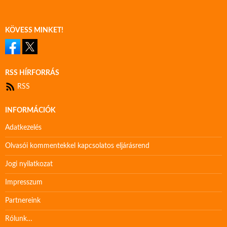
KÖVESS MINKET!
RSS HÍRFORRÁS
RSS
INFORMÁCIÓK
Adatkezelés
Olvasói kommentekkel kapcsolatos eljárásrend
Jogi nyilatkozat
Impresszum
Partnereink
Rólunk…