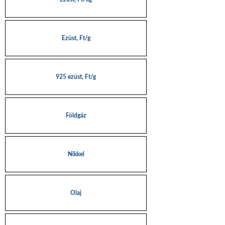
Ezüst, Ft/g
925 ezüst, Ft/g
Földgáz
Nikkel
Olaj