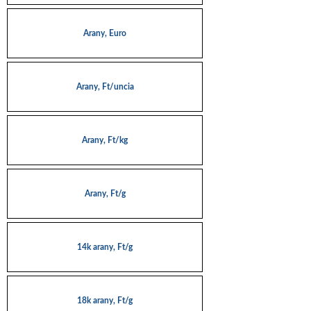
Arany, Euro
Arany, Ft/uncia
Arany, Ft/kg
Arany, Ft/g
14k arany, Ft/g
18k arany, Ft/g