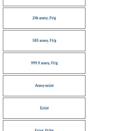
24k arany, Ft/g
585 arany, Ft/g
999.9 arany, Ft/g
Arany-ezüst
Ezüst
Ezüst, Ft/kg