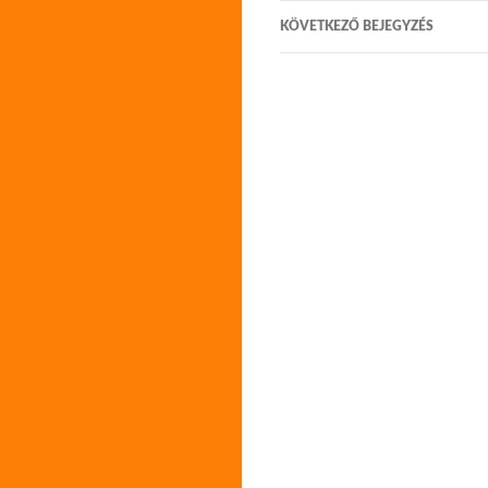
KÖVETKEZŐ BEJEGYZÉS