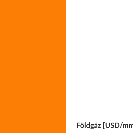
Földgáz [USD/mm