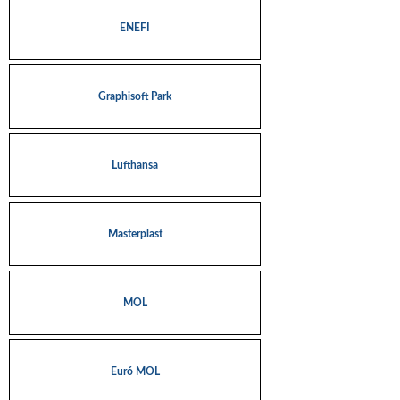
ENEFI
Graphisoft Park
Lufthansa
Masterplast
MOL
Euró MOL