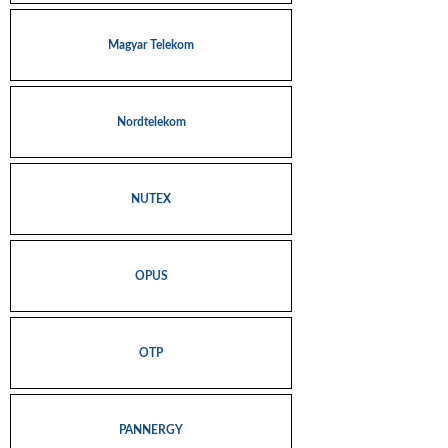
Magyar Telekom
Nordtelekom
NUTEX
OPUS
OTP
PANNERGY