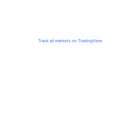
Track all markets on TradingView