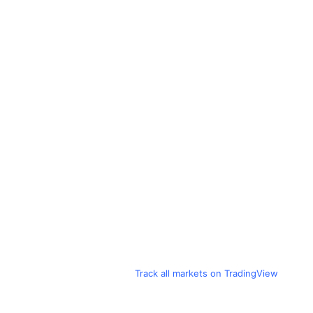
Track all markets on TradingView