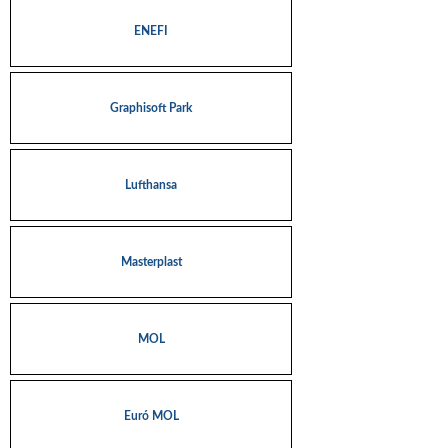
ENEFI
Graphisoft Park
Lufthansa
Masterplast
MOL
Euró MOL