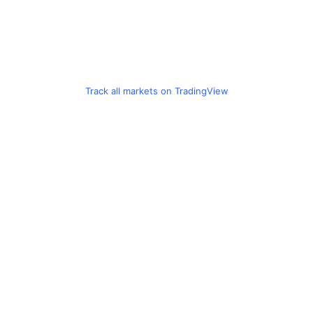
Track all markets on TradingView