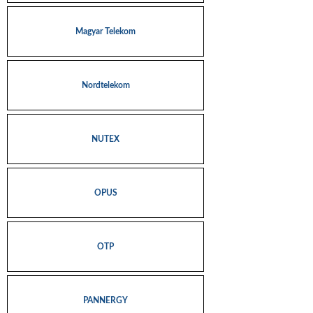
Magyar Telekom
Nordtelekom
NUTEX
OPUS
OTP
PANNERGY