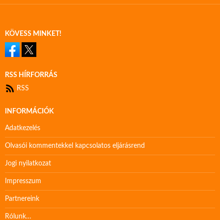
KÖVESS MINKET!
RSS HÍRFORRÁS
RSS
INFORMÁCIÓK
Adatkezelés
Olvasói kommentekkel kapcsolatos eljárásrend
Jogi nyilatkozat
Impresszum
Partnereink
Rólunk…