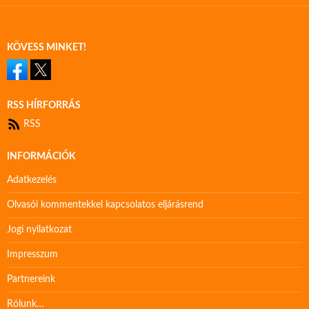
KÖVESS MINKET!
RSS HÍRFORRÁS
RSS
INFORMÁCIÓK
Adatkezelés
Olvasói kommentekkel kapcsolatos eljárásrend
Jogi nyilatkozat
Impresszum
Partnereink
Rólunk…