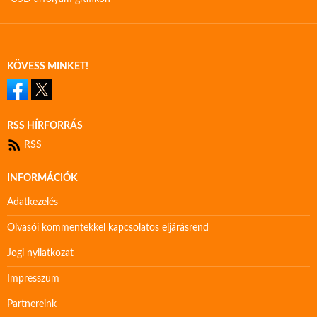
KÖVESS MINKET!
RSS HÍRFORRÁS
RSS
INFORMÁCIÓK
Adatkezelés
Olvasói kommentekkel kapcsolatos eljárásrend
Jogi nyilatkozat
Impresszum
Partnereink