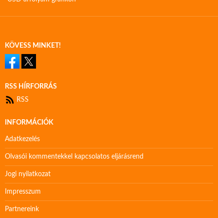
KÖVESS MINKET!
RSS HÍRFORRÁS
RSS
INFORMÁCIÓK
Adatkezelés
Olvasói kommentekkel kapcsolatos eljárásrend
Jogi nyilatkozat
Impresszum
Partnereink