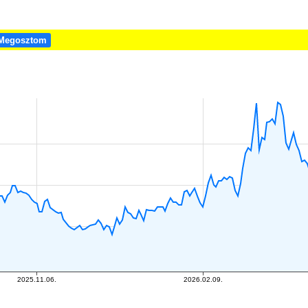
Megosztom