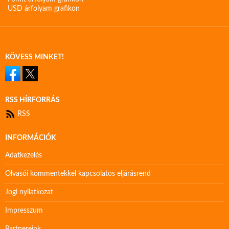
USD árfolyam grafikon
KÖVESS MINKET!
RSS HÍRFORRÁS
RSS
INFORMÁCIÓK
Adatkezelés
Olvasói kommentekkel kapcsolatos eljárásrend
Jogi nyilatkozat
Impresszum