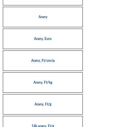
Arany
Arany, Euro
Arany, Ft/uncia
Arany, Ft/kg
Arany, Ft/g
14k arany, Ft/g