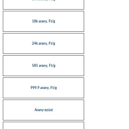
18k arany, Ft/g
24k arany, Ft/g
585 arany, Ft/g
999.9 arany, Ft/g
Arany-ezüst