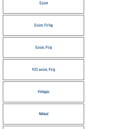
Ezüst
Ezüst, Ft/kg
Ezüst, Ft/g
925 ezüst, Ft/g
Földgáz
Nikkel