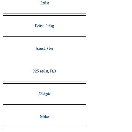
Ezüst
Ezüst, Ft/kg
Ezüst, Ft/g
925 ezüst, Ft/g
Földgáz
Nikkel