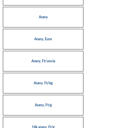
Arany
Arany, Euro
Arany, Ft/uncia
Arany, Ft/kg
Arany, Ft/g
14k arany, Ft/g