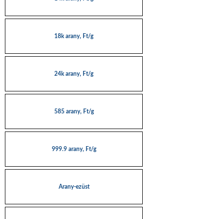
18k arany, Ft/g
24k arany, Ft/g
585 arany, Ft/g
999.9 arany, Ft/g
Arany-ezüst