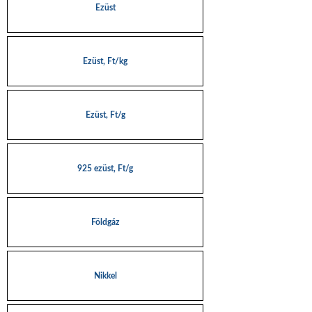
Ezüst
Ezüst, Ft/kg
Ezüst, Ft/g
925 ezüst, Ft/g
Földgáz
Nikkel