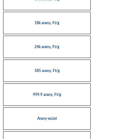
18k arany, Ft/g
24k arany, Ft/g
585 arany, Ft/g
999.9 arany, Ft/g
Arany-ezüst