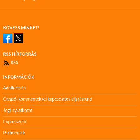
KÖVESS MINKET!
RSS HÍRFORRÁS
RSS
INFORMÁCIÓK
Adatkezelés
Olvasói kommentekkel kapcsolatos eljárásrend
Jogi nyilatkozat
Impresszum
Partnereink