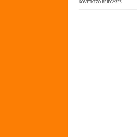
KÖVETKEZŐ BEJEGYZÉS