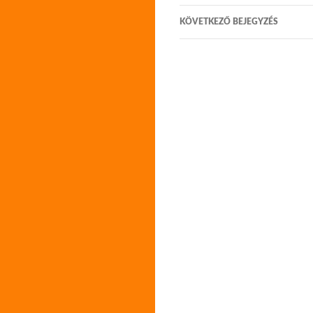
KÖVETKEZŐ BEJEGYZÉS